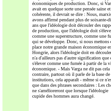
économiques de production. Donc, si Va
avait en quelque sorte une pensée saine et
cohérente, il devrait se dire : Nous, marxis
avons affirmé pendant plus de soixante-d
ans que l'idéologie doit découler des rapp
de production, que l'idéologie doit s'éleve
comme une superstructure, comme une f
qui se développe. Donc, si nous mettons 
place notre grande maison économique e
Hongrie, alors l'idéologie doit en découle
n'a d'ailleurs pas d'autre signification que
s'élever comme une fumée à partir de la v
économique. - Mais Varga ne dit pas cela 
contraire, partout où il parle de la base de
institutions, cela apparaît - même si ce n'e
que dans des phrases secondaires : Les ch
ne s'amélioreront que lorsque l'idéologie
cupide des hommes aura changé.