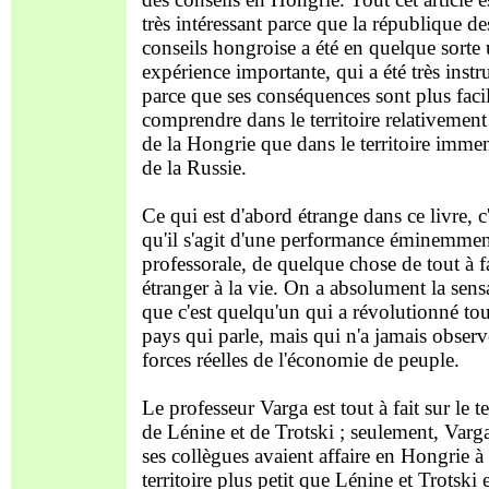
très intéressant parce que la république de
conseils hongroise a été en quelque sorte
expérience importante, qui a été très instr
parce que ses conséquences sont plus facil
comprendre dans le territoire relativement 
de la Hongrie que dans le territoire imme
de la Russie.
Ce qui est d'abord étrange dans ce livre, c'
qu'il s'agit d'une performance éminemme
professorale, de quelque chose de tout à f
étranger à la vie. On a absolument la sens
que c'est quelqu'un qui a révolutionné to
pays qui parle, mais qui n'a jamais observ
forces réelles de l'économie de peuple.
Le professeur Varga est tout à fait sur le te
de Lénine et de Trotski ; seulement, Varga
ses collègues avaient affaire en Hongrie à
territoire plus petit que Lénine et Trotski 