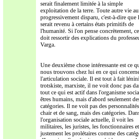
serait finalement limitée à la simple
exploitation de la terre. Toute autre vie au
progressivement disparu, c'est-à-dire que 
serait revenu à certains états primitifs de
l'humanité. Si l'on pense concrètement, ce
doit ressortir des explications du professe
Varga.
Une deuxième chose intéressante est ce q
nous trouvons chez lui en ce qui concern
l'articulation sociale. Il est tout à fait lénin
trotskiste, marxiste, il ne voit donc pas d
tout ce qui est actif dans l'organisme socia
êtres humains, mais d'abord seulement de
catégories. Il ne voit pas des personnalité
chair et de sang, mais des catégories. Dan
l'organisation sociale actuelle, il voit les
militaires, les juristes, les fonctionnaires et
justement les prolétaires comme des catég