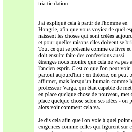
triarticulation.
J'ai expliqué cela à partir de l'homme en
Hongrie, afin que vous voyiez de quel esp
naissent les choses qui sont créées aujourd
et pour quelles raisons elles doivent se bri
Tout ce qui se présente comme ce livre et
doit ensuite faire des confessions aussi
étranges nous montre que cela ne va pas 
l'ancien esprit. C'est ce que l'on peut voir
partout aujourd'hui : en théorie, on peut t
affirmer, mais lorsqu'un humain comme l
professeur Varga, qui était capable de met
en place quelque chose de nouveau, met 
place quelque chose selon ses idées - on 
alors voir comment cela va.
Je dis cela afin que l'on voie à quel point
exigences comme celles qui figurent sur c