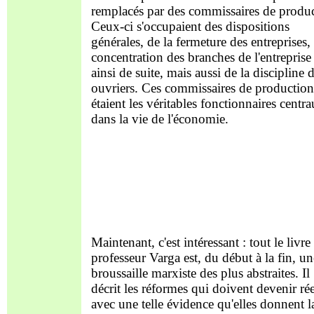
remplacés par des commissaires de produc
Ceux-ci s'occupaient des dispositions
générales, de la fermeture des entreprises, 
concentration des branches de l'entreprise 
ainsi de suite, mais aussi de la discipline 
ouvriers. Ces commissaires de production
étaient les véritables fonctionnaires centr
dans la vie de l'économie.
Maintenant, c'est intéressant : tout le livre
professeur Varga est, du début à la fin, un
broussaille marxiste des plus abstraites. Il
décrit les réformes qui doivent devenir rée
avec une telle évidence qu'elles donnent l