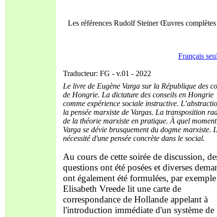
Les références Rudolf Steiner Œuvres complèt
Français seu
Traducteur: FG - v.01 - 2022
Le livre de Eugène Varga sur la République des co
de Hongrie. La dictature des conseils en Hongrie
comme expérience sociale instructive. L’abstracti
la pensée marxiste de Vargas. La transposition ra
de la théorie marxiste en pratique. À quel mom
Varga se dévie brusquement du dogme marxiste. 
nécessité d'une pensée concrète dans le social.
Au cours de cette soirée de discussion, de
questions ont été posées et diverses dema
ont également été formulées, par exemple
Elisabeth Vreede lit une carte de
correspondance de Hollande appelant à
l'introduction immédiate d'un système de