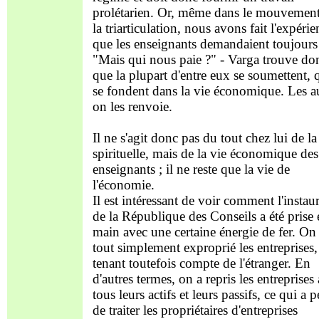
prolétarien. Or, même dans le mouvemen
la triarticulation, nous avons fait l'expérie
que les enseignants demandaient toujours
"Mais qui nous paie ?" - Varga trouve do
que la plupart d'entre eux se soumettent, q
se fondent dans la vie économique. Les au
on les renvoie.
Il ne s'agit donc pas du tout chez lui de la
spirituelle, mais de la vie économique des
enseignants ; il ne reste que la vie de
l'économie.
Il est intéressant de voir comment l'instau
de la République des Conseils a été prise 
main avec une certaine énergie de fer. On
tout simplement exproprié les entreprises,
tenant toutefois compte de l'étranger. En
d'autres termes, on a repris les entreprises
tous leurs actifs et leurs passifs, ce qui a 
de traiter les propriétaires d'entreprises