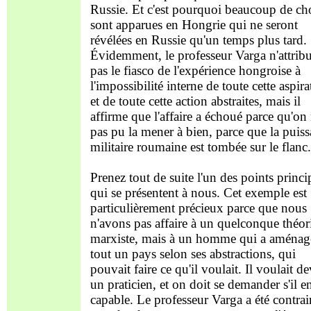
Russie. Et c'est pourquoi beaucoup de ch
sont apparues en Hongrie qui ne seront
révélées en Russie qu'un temps plus tard.
Évidemment, le professeur Varga n'attrib
pas le fiasco de l'expérience hongroise à
l'impossibilité interne de toute cette aspira
et de toute cette action abstraites, mais il
affirme que l'affaire a échoué parce qu'on 
pas pu la mener à bien, parce que la puis
militaire roumaine est tombée sur le flanc.
Prenez tout de suite l'un des points princ
qui se présentent à nous. Cet exemple est
particulièrement précieux parce que nous
n'avons pas affaire à un quelconque théor
marxiste, mais à un homme qui a aménag
tout un pays selon ses abstractions, qui
pouvait faire ce qu'il voulait. Il voulait d
un praticien, et on doit se demander s'il en
capable. Le professeur Varga a été contrai