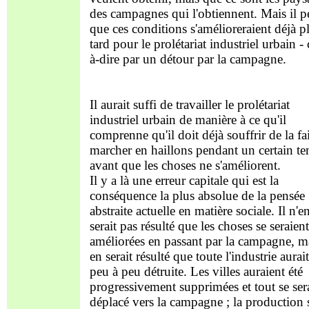
des campagnes qui l'obtiennent. Mais il p
que ces conditions s'amélioreraient déjà p
tard pour le prolétariat industriel urbain - c
à-dire par un détour par la campagne.
Il aurait suffi de travailler le prolétariat
industriel urbain de manière à ce qu'il
comprenne qu'il doit déjà souffrir de la fa
marcher en haillons pendant un certain t
avant que les choses ne s'améliorent.
Il y a là une erreur capitale qui est la
conséquence la plus absolue de la pensée
abstraite actuelle en matière sociale. Il n'e
serait pas résulté que les choses se seraient
améliorées en passant par la campagne, ma
en serait résulté que toute l'industrie aurait
peu à peu détruite. Les villes auraient été
progressivement supprimées et tout se sera
déplacé vers la campagne ; la production 