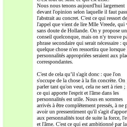
Nous nous tenons aujourd'hui largement
devant l'opinion selon laquelle il faut pas
l'abstrait au concret. C'est ce qui ressort d
l'appel que vient de lire Mlle Vreede, qui 
sans doute de Hollande. On y propose un
conseil quelconque, mais on n'y trouve pa
phrase secondaire qui serait nécessaire : q
quelque chose n'en ressortira que lorsque 
personnalités appropriées seraient aux pla
correspondantes.
C'est de cela qu’il s'agit donc : que l'on
s'occupe de la chose à la fin concrète. On
parler tant qu'on veut, cela ne sert à rien ;
ce qui apporte l'esprit et l'âme dans les
personnalités est utile. Nous en sommes
arrivés à être complètement pressés, à ne 
avoir un pressentiment qu'il s'agit d'appor
aux personnalités tout de suite la force, l'e
et l'âme. C'est ce qui est ambitionné par la