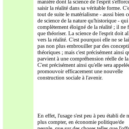
manière dont la science de l'esprit s'efforc
saisir la réalité dans sa véritable forme. C'
tout de suite le matérialisme - aussi bien c
de science de la nature qu'historique - qui 
complètement éloigné de la réalité ; il ne f
que théoriser. La science de l'esprit doit al
vers la réalité. C'est pourquoi elle ne se la
pas non plus embrouiller par des concept
théoriques ; mais c'est précisément ainsi qu
parvient à une compréhension réelle de la
C'est précisément ainsi qu'elle sera appelé
promouvoir efficacement une nouvelle
construction sociale à l'avenir.
En effet, l'usage s'est peu à peu établi de 
plus compter, en économie politique/de
peuple, que sur des choses telles que l'offr