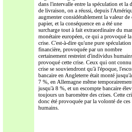
dans l'intervalle entre la spéculation et la 
de livraison, on a réussi, depuis l'Amériqu
augmenter considérablement la valeur de 
papier, et la conséquence en a été une
surcharge tout à fait extraordinaire du ma
monétaire européen, ce qui a provoqué la
crise. C'est-à-dire qu'une pure spéculation
financière, provoquée par un nombre
certainement restreint d'individus humains
provoqué cette crise. Ceux qui ont connu 
crise se souviendront qu'à l'époque, l'esc
bancaire en Angleterre était monté jusqu'à
7 %, en Allemagne même temporairemen
jusqu'à 8 %, et un escompte bancaire élev
toujours un baromètre des crises. Cette cri
donc été provoquée par la volonté de ces
humains.