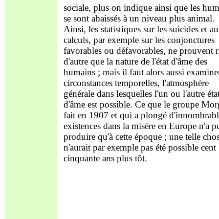
sociale, plus on indique ainsi que les hu
se sont abaissés à un niveau plus animal.
Ainsi, les statistiques sur les suicides et au
calculs, par exemple sur les conjonctures
favorables ou défavorables, ne prouvent r
d'autre que la nature de l'état d'âme des
humains ; mais il faut alors aussi examiner
circonstances temporelles, l'atmosphère
générale dans lesquelles l'un ou l'autre éta
d'âme est possible. Ce que le groupe Mor
fait en 1907 et qui a plongé d'innombrabl
existences dans la misère en Europe n'a p
produire qu'à cette époque ; une telle cho
n'aurait par exemple pas été possible cent
cinquante ans plus tôt.