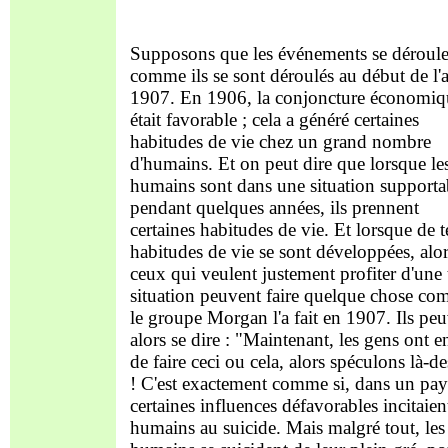
Supposons que les événements se déroule
comme ils se sont déroulés au début de l'
1907. En 1906, la conjoncture économiq
était favorable ; cela a généré certaines
habitudes de vie chez un grand nombre
d'humains. Et on peut dire que lorsque le
humains sont dans une situation supporta
pendant quelques années, ils prennent
certaines habitudes de vie. Et lorsque de t
habitudes de vie se sont développées, alo
ceux qui veulent justement profiter d'une 
situation peuvent faire quelque chose c
le groupe Morgan l'a fait en 1907. Ils pe
alors se dire : "Maintenant, les gens ont e
de faire ceci ou cela, alors spéculons là-d
! C'est exactement comme si, dans un pay
certaines influences défavorables incitaien
humains au suicide. Mais malgré tout, les