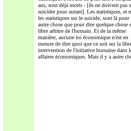
ans, sont déjà morts - [ils ne doivent pas 
suicider pour autant]. Les statistiques, e
les statistiques sur le suicide, sont là pour
autre chose que pour dire quelque chose s
libre arbitre de l'humain. Et de la même
manière, aucune loi économique n'est en
mesure de dire quoi que ce soit sur la libr
intervention de l'initiative humaine dans l
affaires économiques. Mais il y a autre ch