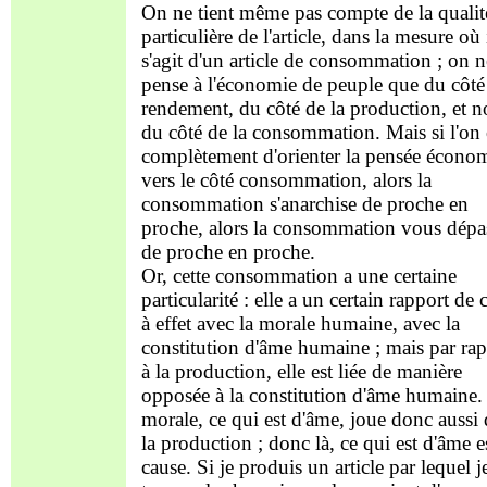
On ne tient même pas compte de la qualit
particulière de l'article, dans la mesure où 
s'agit d'un article de consommation ; on n
pense à l'économie de peuple que du côté
rendement, du côté de la production, et 
du côté de la consommation. Mais si l'on
complètement d'orienter la pensée écono
vers le côté consommation, alors la
consommation s'anarchise de proche en
proche, alors la consommation vous dépa
de proche en proche.
Or, cette consommation a une certaine
particularité : elle a un certain rapport de 
à effet avec la morale humaine, avec la
constitution d'âme humaine ; mais par rap
à la production, elle est liée de manière
opposée à la constitution d'âme humaine.
morale, ce qui est d'âme, joue donc aussi
la production ; donc là, ce qui est d'âme es
cause. Si je produis un article par lequel j