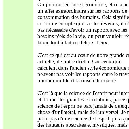
On pourrait en faire l'économie, et cela au
un effet extraordinaire sur les rapports de
consommation des humains. Cela signifi
si l'on ne compte que sur les revenus, il n'
pas nécessaire d'avoir un rapport avec les
besoins réels de la vie, on peut vouloir ré
la vie tout à fait en dehors d'eux.
C'est ce qui est au cœur de notre grande c
actuelle, de notre déclin. Car ceux qui
calculent dans l'ancien style économique 
peuvent pas voir les rapports entre le trava
humain inutile et la misère humaine.
C'est là que la science de l'esprit peut inte
et donner les grandes corrélations, parce 
science de l'esprit ne part jamais de quelq
chose d'unilatéral, mais de l'universel. Je 
parle pas d'une science de l'esprit qui aspi
des hauteurs abstraites et mystiques, mais