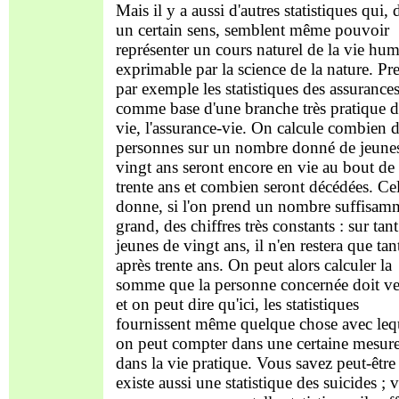
Mais il y a aussi d'autres statistiques qui, 
un certain sens, semblent même pouvoir
représenter un cours naturel de la vie hum
exprimable par la science de la nature. Pr
par exemple les statistiques des assurance
comme base d'une branche très pratique d
vie, l'assurance-vie. On calcule combien 
personnes sur un nombre donné de jeune
vingt ans seront encore en vie au bout de
trente ans et combien seront décédées. Ce
donne, si l'on prend un nombre suffisam
grand, des chiffres très constants : sur tan
jeunes de vingt ans, il n'en restera que tan
après trente ans. On peut alors calculer la
somme que la personne concernée doit ve
et on peut dire qu'ici, les statistiques
fournissent même quelque chose avec leq
on peut compter dans une certaine mesur
dans la vie pratique. Vous savez peut-être 
existe aussi une statistique des suicides ; 