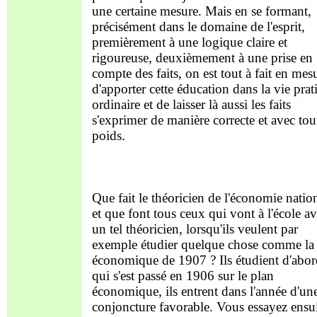
une certaine mesure. Mais en se formant,
précisément dans le domaine de l'esprit,
premièrement à une logique claire et
rigoureuse, deuxièmement à une prise en
compte des faits, on est tout à fait en mes
d'apporter cette éducation dans la vie prat
ordinaire et de laisser là aussi les faits
s'exprimer de manière correcte et avec tou
poids.
Que fait le théoricien de l'économie natio
et que font tous ceux qui vont à l'école a
un tel théoricien, lorsqu'ils veulent par
exemple étudier quelque chose comme la 
économique de 1907 ? Ils étudient d'abor
qui s'est passé en 1906 sur le plan
économique, ils entrent dans l'année d'un
conjoncture favorable. Vous essayez ensu