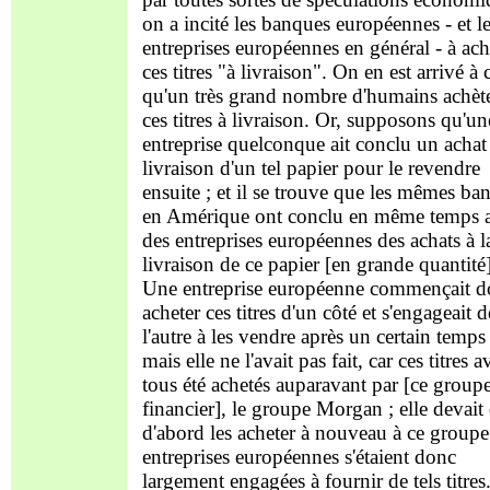
on a incité les banques européennes - et l
entreprises européennes en général - à ach
ces titres "à livraison". On en est arrivé à 
qu'un très grand nombre d'humains achèt
ces titres à livraison. Or, supposons qu'un
entreprise quelconque ait conclu un achat
livraison d'un tel papier pour le revendre
ensuite ; et il se trouve que les mêmes ba
en Amérique ont conclu en même temps 
des entreprises européennes des achats à l
livraison de ce papier [en grande quantité]
Une entreprise européenne commençait d
acheter ces titres d'un côté et s'engageait d
l'autre à les vendre après un certain temps 
mais elle ne l'avait pas fait, car ces titres a
tous été achetés auparavant par [ce group
financier], le groupe Morgan ; elle devait
d'abord les acheter à nouveau à ce groupe
entreprises européennes s'étaient donc
largement engagées à fournir de tels titres