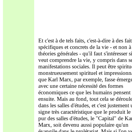
Et c'est à de tels faits, c'est-à-dire à des fait
spécifiques et concrets de la vie - et non à
théories générales - qu'il faut s'intéresser s
veut comprendre la vie, y compris dans s
manifestations sociales. Il peut être spiritu
monstrueusement spirituel et impressionn
que Karl Marx, par exemple, fasse émerg
avec une certaine nécessité des formes
économiques ce que les humains pensent
ensuite. Mais au fond, tout cela se déroul
dans les salles d'études, et c'est justement
signe très caractéristique que le produit le
pur des salles d'études, le "Capital" de Ka
Marx, soit devenu aussi populaire qu'un
évangile dans le prolétariat. Mais si l'on v