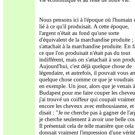
Nous pensons ici à l'époque où l'humain é
lié à ce qu'il produisait. A cette époque,
l'argent n'était au fond qu'une sorte
d'équivalent de la marchandise produite ;
s'attachait à la marchandise produite. En fa
ce que l'on produisait n'était pas du tout
indifférent, mais on s'attachait à son produ
Aujourd'hui, c'est déjà quelque chose de
légendaire, et autrefois, il pouvait vous ar
quelque chose comme ce que je voudrais 
en exemple. Un jour, alors que je venais 
Budapest pour me faire couper les cheve
j'ai trouvé un coiffeur qui coupait vraime
encore les cheveux avec enthousiasme, et
disait : "Je ne cherche pas à gagner de l'ar
je cherche seulement à avoir une belle co
Il présentait cela de telle manière que cela
donnait vraiment l'impression d'une vérité