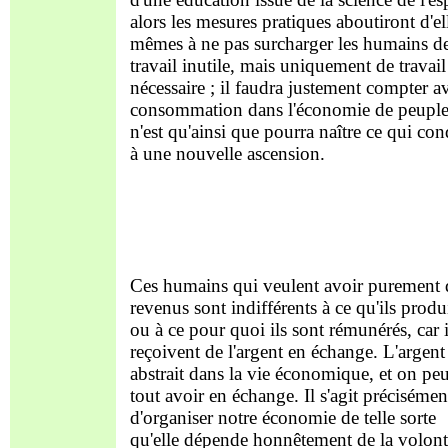
alors les mesures pratiques aboutiront d'el
mêmes à ne pas surcharger les humains d
travail inutile, mais uniquement de travail
nécessaire ; il faudra justement compter a
consommation dans l'économie de peuple
n'est qu'ainsi que pourra naître ce qui con
à une nouvelle ascension.
Ces humains qui veulent avoir purement 
revenus sont indifférents à ce qu'ils produ
ou à ce pour quoi ils sont rémunérés, car i
reçoivent de l'argent en échange. L'argent 
abstrait dans la vie économique, et on peu
tout avoir en échange. Il s'agit précisémen
d'organiser notre économie de telle sorte
qu'elle dépende honnêtement de la volon