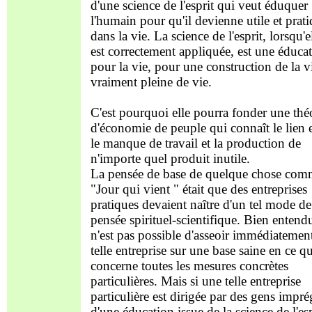
d'une science de l'esprit qui veut éduquer
l'humain pour qu'il devienne utile et prat
dans la vie. La science de l'esprit, lorsqu'e
est correctement appliquée, est une éducat
pour la vie, pour une construction de la v
vraiment pleine de vie.
C'est pourquoi elle pourra fonder une thé
d'économie de peuple qui connaît le lien 
le manque de travail et la production de
n'importe quel produit inutile.
La pensée de base de quelque chose com
"Jour qui vient " était que des entreprises
pratiques devaient naître d'un tel mode de
pensée spirituel-scientifique. Bien entendu
n'est pas possible d'asseoir immédiatemen
telle entreprise sur une base saine en ce qu
concerne toutes les mesures concrètes
particulières. Mais si une telle entreprise
particulière est dirigée par des gens impr
d'une éducation issue de la science de l'esp