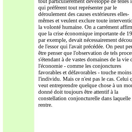
tout particulièrement développé de telles 
qui préfèrent tout représenter par le
déroulement des causes extérieures elles-
mêmes et veulent exclure toute interventi
la volonté humaine. On a carrément affir
que la crise économique importante de 1
par exemple, devait nécessairement décou
de l'essor qui l'avait précédée. On peut pe
être penser que l'observation de tels proce
s'étendant à de vastes domaines de la vie 
l'économie - comme les conjonctures
favorables et défavorables - touche moins
l'individu. Mais ce n'est pas le cas. Celui 
veut entreprendre quelque chose à un m
donné doit toujours être attentif à la
constellation conjoncturelle dans laquelle 
rentre.