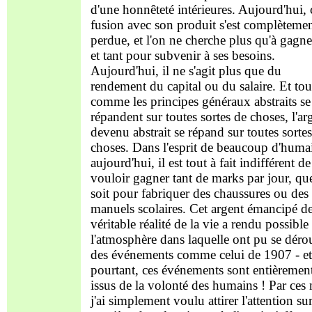
d'une honnêteté intérieures. Aujourd'hui, 
fusion avec son produit s'est complèteme
perdue, et l'on ne cherche plus qu'à gagne
et tant pour subvenir à ses besoins.
Aujourd'hui, il ne s'agit plus que du
rendement du capital ou du salaire. Et tou
comme les principes généraux abstraits se
répandent sur toutes sortes de choses, l'ar
devenu abstrait se répand sur toutes sorte
choses. Dans l'esprit de beaucoup d'huma
aujourd'hui, il est tout à fait indifférent de
vouloir gagner tant de marks par jour, qu
soit pour fabriquer des chaussures ou des
manuels scolaires. Cet argent émancipé de
véritable réalité de la vie a rendu possible
l'atmosphère dans laquelle ont pu se déro
des événements comme celui de 1907 - et
pourtant, ces événements sont entièremen
issus de la volonté des humains ! Par ces
j'ai simplement voulu attirer l'attention sur