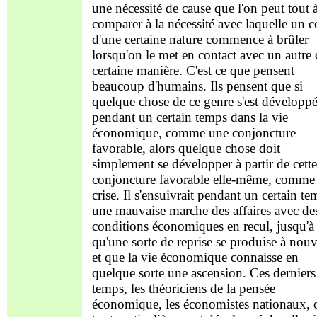
une nécessité de cause que l'on peut tout à
comparer à la nécessité avec laquelle un c
d'une certaine nature commence à brûler
lorsqu'on le met en contact avec un autre
certaine manière. C'est ce que pensent
beaucoup d'humains. Ils pensent que si
quelque chose de ce genre s'est développ
pendant un certain temps dans la vie
économique, comme une conjoncture
favorable, alors quelque chose doit
simplement se développer à partir de cette
conjoncture favorable elle-même, comme
crise. Il s'ensuivrait pendant un certain t
une mauvaise marche des affaires avec de
conditions économiques en recul, jusqu'à
qu'une sorte de reprise se produise à nou
et que la vie économique connaisse en
quelque sorte une ascension. Ces derniers
temps, les théoriciens de la pensée
économique, les économistes nationaux, 