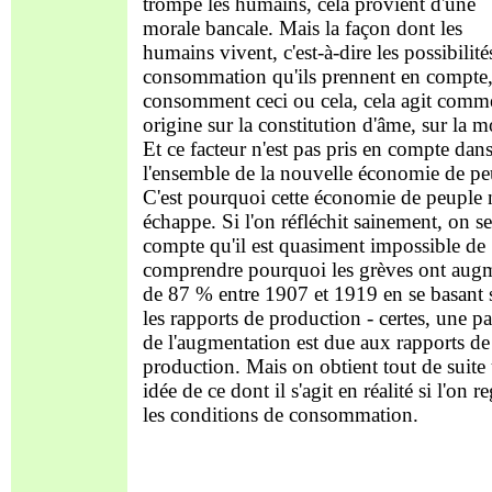
trompe les humains, cela provient d'une
morale bancale. Mais la façon dont les
humains vivent, c'est-à-dire les possibilité
consommation qu'ils prennent en compte, 
consomment ceci ou cela, cela agit comm
origine sur la constitution d'âme, sur la m
Et ce facteur n'est pas pris en compte dan
l'ensemble de la nouvelle économie de pe
C'est pourquoi cette économie de peuple
échappe. Si l'on réfléchit sainement, on s
compte qu'il est quasiment impossible de
comprendre pourquoi les grèves ont aug
de 87 % entre 1907 et 1919 en se basant 
les rapports de production - certes, une pa
de l'augmentation est due aux rapports de
production. Mais on obtient tout de suite
idée de ce dont il s'agit en réalité si l'on r
les conditions de consommation.