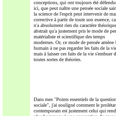
conceptions, qui ont toujours été défendu
ici, que peut naître une pensée sociale sai
la science de l'esprit peut intervenir de ma
corrective à partir de toute son essence, ca
n'a absolument rien du caractère théorique
abstrait qu'a justement pris le mode de pe
matérialiste et scientifique des temps
modernes. Or, ce mode de pensée amène l
humain à ne pas regarder les faits de la vi
mais à laisser ces faits de la vie s'embuer 
toutes sortes de théories.
Dans mes "Points essentiels de la questio
sociale", j'ai souligné comment le prolétar
contemporain est justement celui qui rend