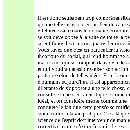
Il est donc seulement trop compréhensibl
qu'une telle croyance en un lien de cause 
effet nécessaire dans le domaine économi
se soit développée à la suite de toute la p
scientifique des trois ou quatre derniers si
Vous savez que c'est en particulier la visi
théorique du social, qui rend hommage a
marxisme, qui se complaît dans de telles 
et qui voudrait aussi organiser son action
pratique selon de telles idées. Pour beau
d'humains aujourd'hui, il est apparemmen
dilettante de s'opposer à une telle chose, 
considère la pensée scientifique comme u
idéal, et on considère même comme une
conquête le fait que cette pensée scientifi
soit étendue à la vie pratique. C'est là que 
science de l'esprit doit intervenir de maniè
corrective, car ce n'est qu'à partir de ces