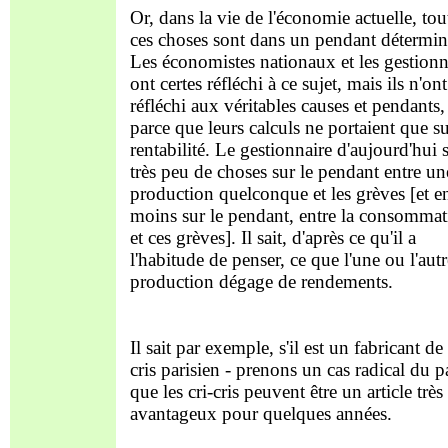
Or, dans la vie de l'économie actuelle, tou
ces choses sont dans un pendant détermin
Les économistes nationaux et les gestionn
ont certes réfléchi à ce sujet, mais ils n'on
réfléchi aux véritables causes et pendants,
parce que leurs calculs ne portaient que su
rentabilité. Le gestionnaire d'aujourd'hui s
très peu de choses sur le pendant entre un
production quelconque et les grèves [et e
moins sur le pendant, entre la consomma
et ces grèves]. Il sait, d'après ce qu'il a
l'habitude de penser, ce que l'une ou l'autr
production dégage de rendements.
Il sait par exemple, s'il est un fabricant de 
cris parisien - prenons un cas radical du p
que les cri-cris peuvent être un article très
avantageux pour quelques années.