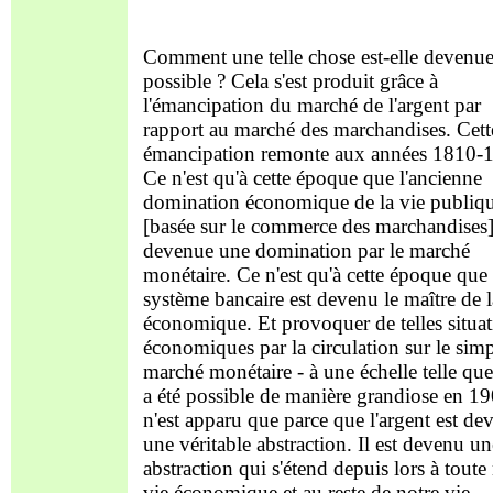
Comment une telle chose est-elle devenu
possible ? Cela s'est produit grâce à
l'émancipation du marché de l'argent par
rapport au marché des marchandises. Cett
émancipation remonte aux années 1810-
Ce n'est qu'à cette époque que l'ancienne
domination économique de la vie publiq
[basée sur le commerce des marchandises]
devenue une domination par le marché
monétaire. Ce n'est qu'à cette époque que 
système bancaire est devenu le maître de l
économique. Et provoquer de telles situat
économiques par la circulation sur le sim
marché monétaire - à une échelle telle que
a été possible de manière grandiose en 19
n'est apparu que parce que l'argent est de
une véritable abstraction. Il est devenu un
abstraction qui s'étend depuis lors à toute
vie économique et au reste de notre vie.