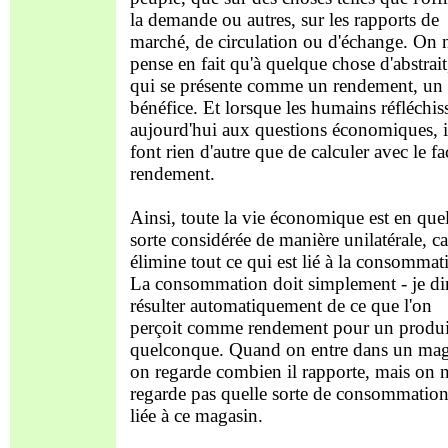
la demande ou autres, sur les rapports de
marché, de circulation ou d'échange. On 
pense en fait qu'à quelque chose d'abstrait
qui se présente comme un rendement, un
bénéfice. Et lorsque les humains réfléchis
aujourd'hui aux questions économiques, i
font rien d'autre que de calculer avec le fa
rendement.
Ainsi, toute la vie économique est en que
sorte considérée de manière unilatérale, c
élimine tout ce qui est lié à la consommat
La consommation doit simplement - je dir
résulter automatiquement de ce que l'on
perçoit comme rendement pour un produi
quelconque. Quand on entre dans un mag
on regarde combien il rapporte, mais on 
regarde pas quelle sorte de consommation
liée à ce magasin.