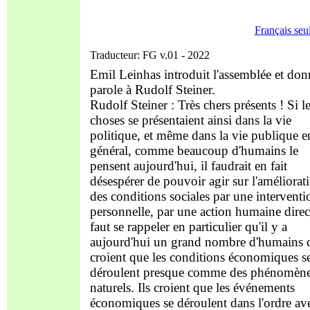
Français seu
Traducteur: FG v.01 - 2022
Emil Leinhas introduit l'assemblée et don
parole à Rudolf Steiner.
Rudolf Steiner : Très chers présents ! Si l
choses se présentaient ainsi dans la vie
politique, et même dans la vie publique e
général, comme beaucoup d'humains le
pensent aujourd'hui, il faudrait en fait
désespérer de pouvoir agir sur l'améliorat
des conditions sociales par une interventi
personnelle, par une action humaine direct
faut se rappeler en particulier qu'il y a
aujourd'hui un grand nombre d'humains 
croient que les conditions économiques s
déroulent presque comme des phénomèn
naturels. Ils croient que les événements
économiques se déroulent dans l'ordre av