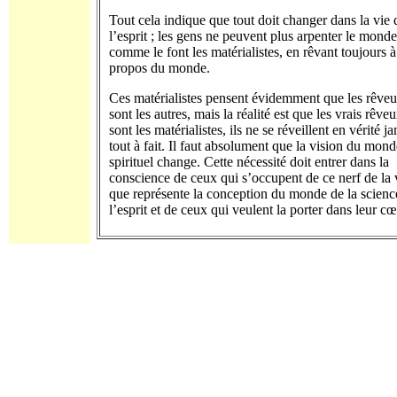
Tout cela indique que tout doit changer dans la vie 
l’esprit ; les gens ne peuvent plus arpenter le monde
comme le font les matérialistes, en rêvant toujours à
propos du monde.
Ces matérialistes pensent évidemment que les rêveu
sont les autres, mais la réalité est que les vrais rêveu
sont les matérialistes, ils ne se réveillent en vérité j
tout à fait. Il faut absolument que la vision du mond
spirituel change. Cette nécessité doit entrer dans la
conscience de ceux qui s’occupent de ce nerf de la 
que représente la conception du monde de la scienc
l’esprit et de ceux qui veulent la porter dans leur cœ