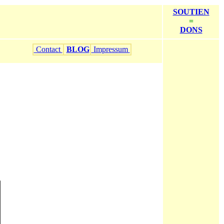
SOUTIEN
=
DONS
Contact
BLOG
Impressum