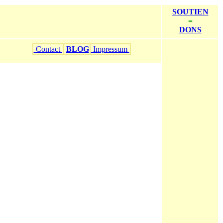
SOUTIEN
=
DONS
Contact
BLOG
Impressum