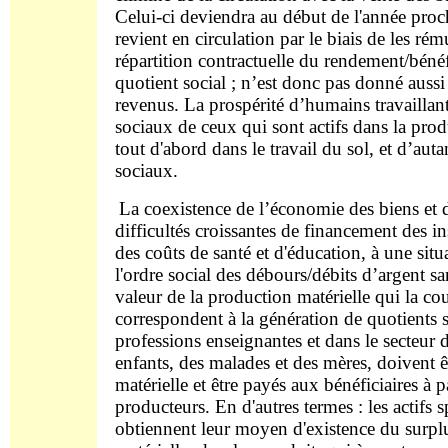
Celui-ci deviendra au début de l'année proc
revient en circulation par le biais de les ré
répartition contractuelle du rendement/béné
quotient social ; n’est donc pas donné aussi 
revenus. La prospérité d’humains travaillan
sociaux de ceux qui sont actifs dans la pr
tout d'abord dans le travail du sol, et d’aut
sociaux.
La coexistence de l’économie des biens et 
difficultés croissantes de financement des ins
des coûts de santé et d'éducation, à une sit
l'ordre social des débours/débits d’argent sa
valeur de la production matérielle qui la c
correspondent à la génération de quotients s
professions enseignantes et dans le secteur
enfants, des malades et des mères, doivent 
matérielle et être payés aux bénéficiaires à
producteurs. En d'autres termes : les actifs s
obtiennent leur moyen d'existence du surplu