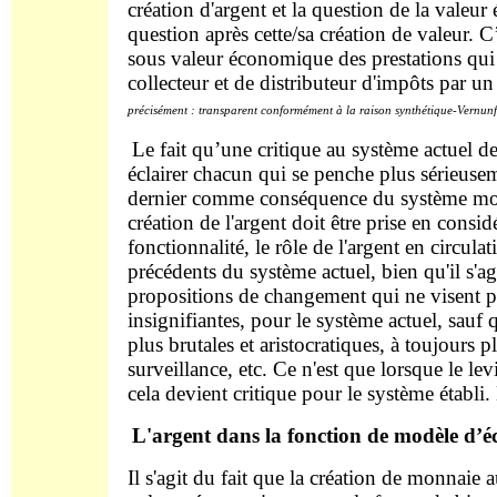
création d'argent et la question de la valeur
question après cette/sa création de valeur. 
sous valeur économique des prestations qui 
collecteur et de distributeur d'impôts par 
précisément : transparent conformément à la raison synthétique-Vernunf
Le fait qu’une critique au système actuel d
éclairer chacun qui se penche plus sérieusem
dernier comme conséquence du système mon
création de l'argent doit être prise en consid
fonctionnalité, le rôle de l'argent en circulat
précédents du système actuel, bien qu'il s'ag
propositions de changement qui ne visent pas
insignifiantes, pour le système actuel, sauf 
plus brutales et aristocratiques, à toujours 
surveillance, etc. Ce n'est que lorsque le le
cela devient critique pour le système établi. 
L'argent dans la fonction de modèle d’éc
Il s'agit du fait que la création de monnaie