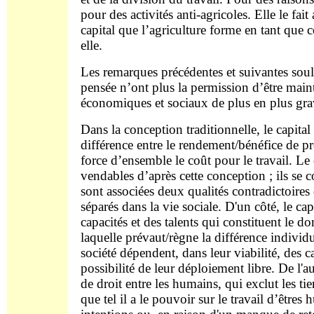
pour des activités anti-agricoles. Elle le fait
capital que l’agriculture forme en tant que 
elle.
Les remarques précédentes et suivantes soul
pensée n’ont plus la permission d’être mainte
économiques et sociaux de plus en plus gra
Dans la conception traditionnelle, le capital 
différence entre le rendement/bénéfice de pr
force d’ensemble le coût pour le travail. Le 
vendables d’après cette conception ; ils se 
sont associées deux qualités contradictoire
séparés dans la vie sociale. D'un côté, le ca
capacités et des talents qui constituent le do
laquelle prévaut/règne la différence individu
société dépendent, dans leur viabilité, des ca
possibilité de leur déploiement libre. De l'au
de droit entre les humains, qui exclut les tier
que tel il a le pouvoir sur le travail d’êtres