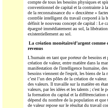
compte de tous les besoins physiques et spir
conventionnel de capital et la contrainte à l
de la reconnaissance du « deuxième » facteur
contrôle intelligent du travail corporel à la
définit le nouveau concept de capital : Le ca
épargné immédiatement au sol, la libération
existentiellement au sol.
La création monétaire/d’argent comme cré
revenus
L'humain en tant que porteur de besoins et 
création de valeur, entre matière dans la manif
manifestation de l'intelligence humaine, des
besoins viennent de l'esprit, les biens de la n
c’est l’un des pôles de la création de valeur
des valeurs. Il travaille sur la matière en ét
valeurs, par les idées et les talents ; c'est le
la formation du capital et la différenciation d
dépend du nombre de la population et que tou
de valeur repose sur le résultat du travail co