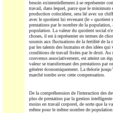
besoin existentiellement à se représenter c
travail, dans lequel, parce que le minimum d
production coïncident, sera lié avec un chif
avec le quotient lui revenant (le « quotient s
prestations par le nombre de la population,
population. La valeur du quotient social n'
choses, il est à représenter en termes de c
soumis aux fluctuations de la fertilité de l
par les talents des humains et des idées qui
conditions de travail fixées par le droit. 
convenus associativement, est atteint un équ
valeur se transformant des prestations par o
générer économiquement. La théorie jusqu’à
marché tombe avec cette compensation.
De la compréhension de l'interaction des de
plus de prestation par la gestion intelligent
moins en travail corporel, de sorte que la va
même pour le même nombre de population.