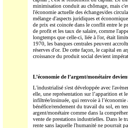
minimisation conduit au chômage, mais c'est
l'économie actuelle des échanges/des circul
mélange d'aspects juridiques et économiques
de prix est coincée dans le conflit entre le pr
de profit et les taux de salaire, comme l'app
longtemps que celle-ci, liée à l'or, était l
1970, les banques centrales peuvent accroît
réserves d'or. De cette façon, le capital en a
croissance du produit social devient impérati
L’économie de l’argent/monétaire devien
L'industrialisé s'est développée avec l'avène
elle, une représentation sur l’apparition et l
infiltrée/insinuée, qui renvoie à l’économie 
bénéfice/rendement du travail du sol, en ten
argent/monétaire comme dans la compréhens
vente de prestations industrielles. Dans le t
rente sans laquelle l'humanité ne pourrait pa