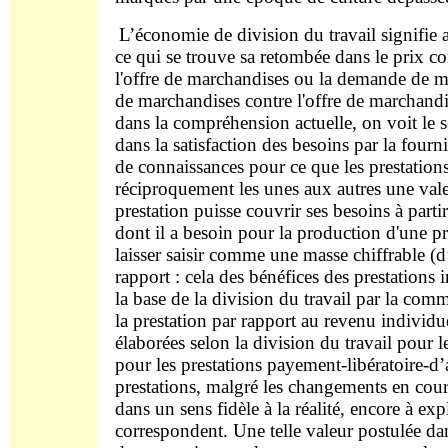
L’économie de division du travail signifie ap
ce qui se trouve sa retombée dans le prix com
l'offre de marchandises ou la demande de 
de marchandises contre l'offre de marchandis
dans la compréhension actuelle, on voit le s
dans la satisfaction des besoins par la fourn
de connaissances pour ce que les prestations
réciproquement les unes aux autres une vale
prestation puisse couvrir ses besoins à parti
dont il a besoin pour la production d'une pr
laisser saisir comme une masse chiffrable (d
rapport : cela des bénéfices des prestations 
la base de la division du travail par la c
la prestation par rapport au revenu individue
élaborées selon la division du travail pour le
pour les prestations payement-libératoire-d’
prestations, malgré les changements en cour
dans un sens fidèle à la réalité, encore à ex
correspondent. Une telle valeur postulée da