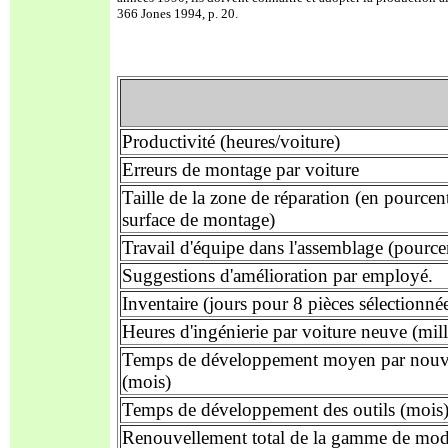
366 Jones 1994, p. 20.
Productivité (heures/voiture)
Erreurs de montage par voiture
Taille de la zone de réparation (en pourcen
surface de montage)
Travail d'équipe dans l'assemblage (pource
Suggestions d'amélioration par employé.
Inventaire (jours pour 8 pièces sélectionné
Heures d'ingénierie par voiture neuve (mil
Temps de développement moyen par nouve
(mois)
Temps de développement des outils (mois
Renouvellement total de la gamme de mod