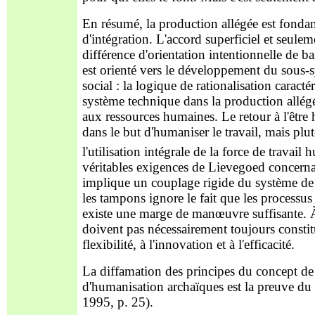
En résumé, la production allégée est fonda
d'intégration. L'accord superficiel et seulem
différence d'orientation intentionnelle de b
est orienté vers le développement du sous-s
social : la logique de rationalisation caracté
système technique dans la production allég
aux ressources humaines. Le retour à l'êtr
dans le but d'humaniser le travail, mais plut
l'utilisation intégrale de la force de travail
véritables exigences de Lievegoed concerna
implique un couplage rigide du système de 
les tampons ignore le fait que les processu
existe une marge de manœuvre suffisante. À
doivent pas nécessairement toujours constit
flexibilité, à l'innovation et à l'efficacité.
La diffamation des principes du concept d
d'humanisation archaïques est la preuve du p
1995, p. 25).