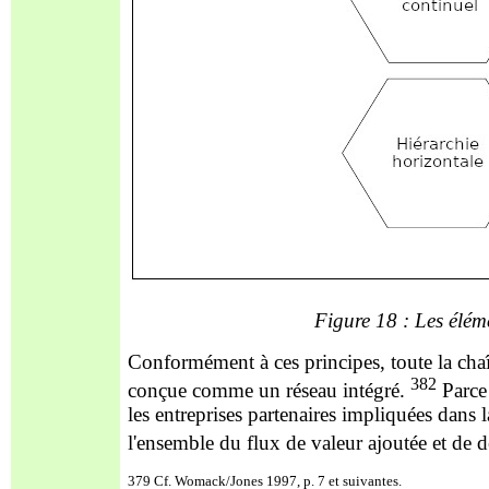
Figure 18 : Les élém
Conformément à ces principes, toute la chaîn
382
conçue comme un réseau intégré.
Parce 
les entreprises partenaires impliquées dans 
l'ensemble du flux de valeur ajoutée et de 
379 Cf. Womack/Jones 1997, p. 7 et suivantes.