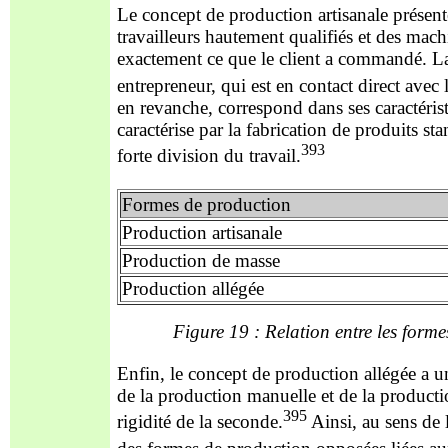
Le concept de production artisanale présente
travailleurs hautement qualifiés et des machi
exactement ce que le client a commandé. La c
entrepreneur, qui est en contact direct avec le
en revanche, correspond dans ses caractérist
caractérise par la fabrication de produits s
393
forte division du travail.
Formes de production
Production artisanale
Production de masse
Production allégée
Figure 19 : Relation entre les form
Enfin, le concept de production allégée a un
de la production manuelle et de la productio
395
rigidité de la seconde.
Ainsi, au sens de 