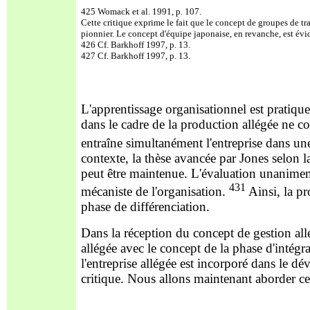
425 Womack et al. 1991, p. 107.
Cette critique exprime le fait que le concept de groupes de t
pionnier. Le concept d'équipe japonaise, en revanche, est év
426 Cf. Barkhoff 1997, p. 13.
427 Cf. Barkhoff 1997, p. 13.
L'apprentissage organisationnel est pratiqu
dans le cadre de la production allégée ne c
entraîne simultanément l'entreprise dans une
contexte, la thèse avancée par Jones selon l
peut être maintenue. L'évaluation unanimem
431
mécaniste de l'organisation.
Ainsi, la pr
phase de différenciation.
Dans la réception du concept de gestion all
allégée avec le concept de la phase d'intégr
l'entreprise allégée est incorporé dans le 
critique. Nous allons maintenant aborder ce