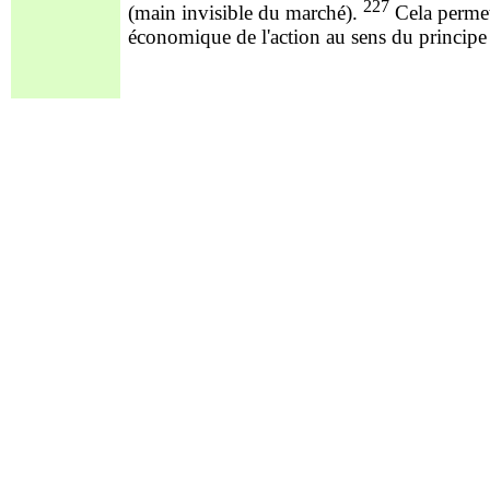
227
(main invisible du marché).
Cela permett
économique de l'action au sens du principe 