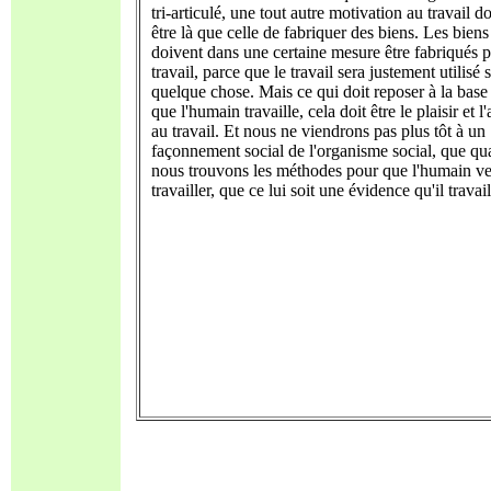
tri-articulé, une tout autre motivation au travail d
être là que celle de fabriquer des biens. Les biens
doivent dans une certaine mesure être fabriqués p
travail, parce que le travail sera justement utilisé 
quelque chose. Mais ce qui doit reposer à la base
que l'humain travaille, cela doit être le plaisir et 
au travail. Et nous ne viendrons pas plus tôt à un
façonnement social de l'organisme social, que q
nous trouvons les méthodes pour que l'humain ve
travailler, que ce lui soit une évidence qu'il travail