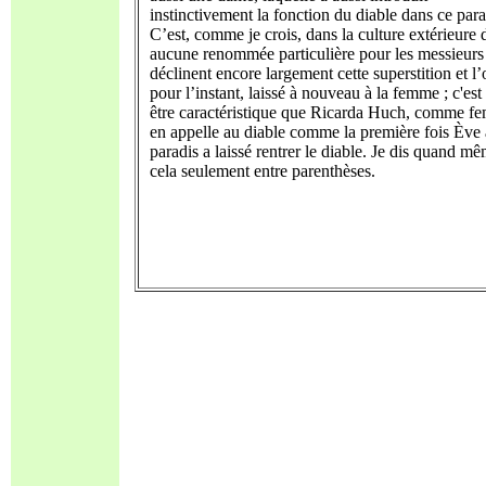
instinctivement la fonction du diable dans ce para
C’est, comme je crois, dans la culture extérieure 
aucune renommée particulière pour les messieurs 
déclinent encore largement cette superstition et l’
pour l’instant, laissé à nouveau à la femme ; c'est
être caractéristique que Ricarda Huch, comme f
en appelle au diable comme la première fois Ève
paradis a laissé rentrer le diable. Je dis quand m
cela seulement entre parenthèses.