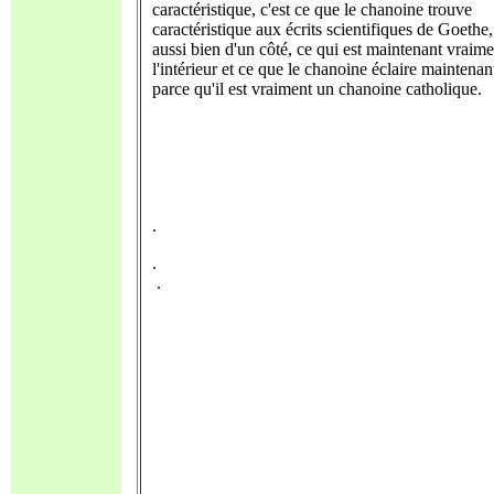
caractéristique, c'est ce que le chanoine trouve
caractéristique aux écrits scientifiques de Goethe,
aussi bien d'un côté, ce qui est maintenant vraime
l'intérieur et ce que le chanoine éclaire maintenan
parce qu'il est vraiment un chanoine catholique.
.
.
.