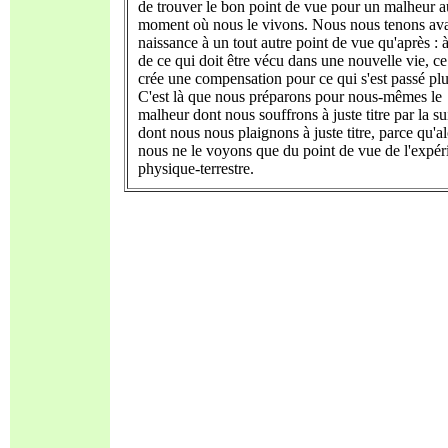
de trouver le bon point de vue pour un malheur a
moment où nous le vivons. Nous nous tenons ava
naissance à un tout autre point de vue qu'après : à
de ce qui doit être vécu dans une nouvelle vie, ce
crée une compensation pour ce qui s'est passé plus
C'est là que nous préparons pour nous-mêmes le
malheur dont nous souffrons à juste titre par la sui
dont nous nous plaignons à juste titre, parce qu'al
nous ne le voyons que du point de vue de l'expér
physique-terrestre.