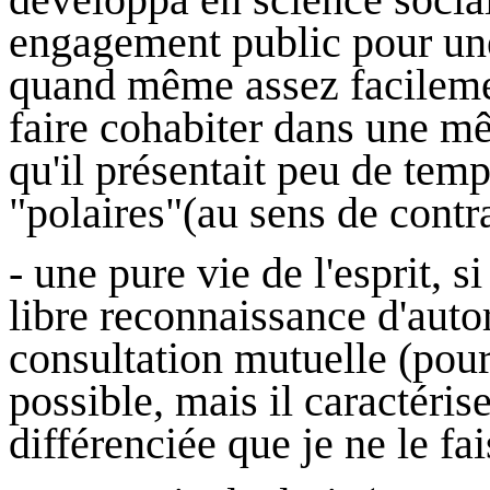
engagement public pour une 
quand même assez facilemen
faire cohabiter dans une m
qu'il présentait peu de te
"polaires"(au sens de contra
- une pure vie de l'esprit, s
libre reconnaissance d'autori
consultation mutuelle (pour
possible, mais il caractéris
différenciée que je ne le fai