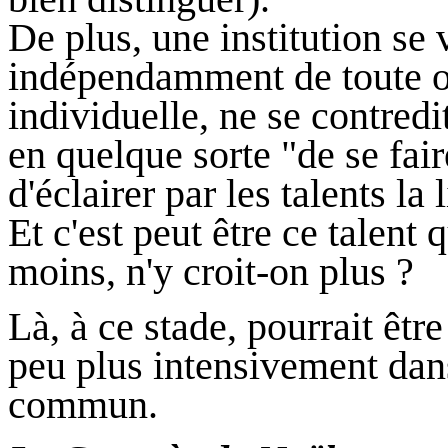
De plus, une institution se 
indépendamment de toute o
individuelle, ne se contred
en quelque sorte "
de se fair
d'éclairer par les talents la 
Et c'est peut être ce talent 
moins, n'y croit-on plus ?
Là, à ce stade, pourrait êtr
peu plus intensivement dans
commun.