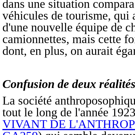
dans une situation compara
véhicules de tourisme, qui 
d'une nouvelle équipe de ch
camionnettes, mais cette fo
dont, en plus, on aurait égar
Confusion de deux réalités
La société anthroposophique
tout le long de l'année 1923 
VIVANT DE L'ANTHROPO