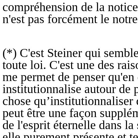
compréhension de la notic
n'est pas forcément le notre
(*) C'est Steiner qui semble
toute loi. C'est une des rai
me permet de penser qu'en 
institutionnalise autour de
chose qu’institutionnaliser 
peut être une façon supplém
de l'esprit éternelle dans la 
elle purement présente et te