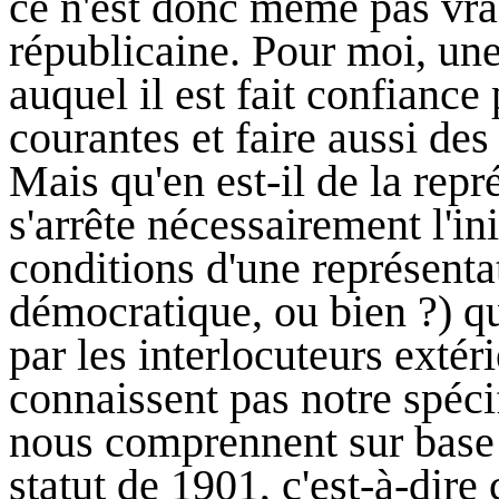
ce n'est donc même pas vra
républicaine. Pour moi, une 
auquel il est fait confiance 
courantes et faire aussi de
Mais qu'en est-il de la repr
s'arrête nécessairement l'ini
conditions d'une représenta
démocratique, ou bien ?) qu
par les interlocuteurs extéri
connaissent pas notre spéci
nous comprennent sur base d
statut de 1901, c'est-à-dire