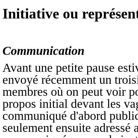
Initiative ou représent
Communication
Avant une petite pause esti
envoyé récemment un troi
membres où on peut voir po
propos initial devant les v
communiqué d'abord public s
seulement ensuite adressé 