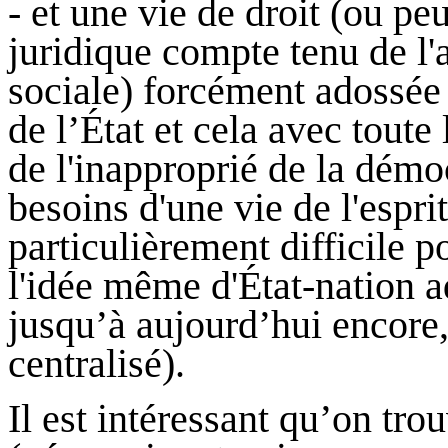
- et une vie de droit (ou p
juridique compte tenu de l'a
sociale) forcément adossée 
de l’État et cela avec toute
de l'inapproprié de la démo
besoins d'une vie de l'esp
particulièrement difficile p
l'idée même d'État-nation ad
jusqu’à aujourd’hui encore,
centralisé).
Il est intéressant qu’on tro