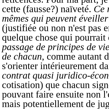
cette (fausse?) naïveté.
Ce 
mêmes qui peuvent éveiller
(justifiée ou non n'est pas 
quelque chose qui pourrait
passage de principes de vie 
de chacun
, comme autant de
s'orienter intérieurement da
contrat quasi juridico-éc
cotisation) que chacun sig
pouvant faire ensuite non l'
mais potentiellement de ju