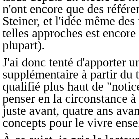
n'ont encore que des référen
Steiner, et l'idée même des
telles approches est encore
plupart).
J'ai donc tenté d'apporter u
supplémentaire à partir du 
qualifié plus haut de "noti
penser en la circonstance à 
juste avant, quatre ans av
concepts pour le vivre ens