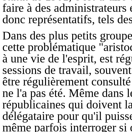
faire à des administrateurs 
donc représentatifs, tels de
Dans des plus petits grou
cette problématique "aristo
à une vie de l'esprit, est r
sessions de travail, souve
être régulièrement consulté 
ne l'a pas été. Même dans l
républicaines qui doivent la
délégataire pour qu'il puis
même parfois interroger si 