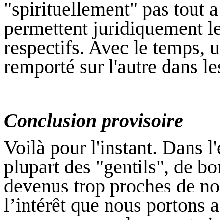
"spirituellement" pas tout 
permettent juridiquement le
respectifs. Avec le temps, u
remporté sur l'autre dans l
Conclusion provisoire
Voilà pour l'instant. Dans 
plupart des "gentils", de b
devenus trop proches de no
l’intérêt que nous portons 