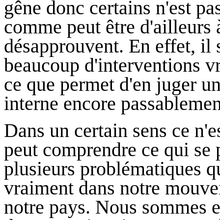
gêne donc certains n'est pa
comme peut être d'ailleurs à
désapprouvent. En effet, il
beaucoup d'interventions vr
ce que permet d'en juger 
interne encore passablement
Dans un certain sens ce n'e
peut comprendre ce qui se
plusieurs problématiques q
vraiment dans notre mouvem
notre pays. Nous sommes e