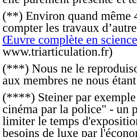
(**) Environ quand même 4
compter les travaux d’autre
Œuvre complète en science
www.triarticulation.fr)
(***) Nous ne le reproduison
aux membres ne nous étant 
(****) Steiner par exemple 
cinéma par la police" - un 
limiter le temps d'expositio
besoins de luxe par l'écono