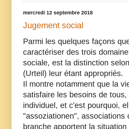
mercredi 12 septembre 2018
Jugement social
Parmi les quelques façons que 
caractériser des trois domain
sociale, est la distinction se
(Urteil) leur étant appropriés.
Il montre notamment que la vie
satisfaire les besoins de tou
individuel, et c'est pourquoi, e
"assoziationen", associations 
branche apportent la situation 