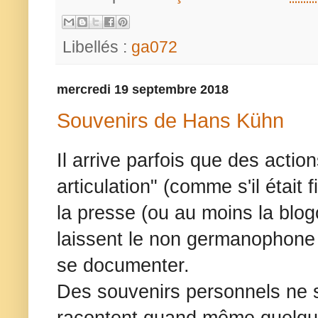
Libellés :
ga072
mercredi 19 septembre 2018
Souvenirs de Hans Kühn
Il arrive parfois que des action
articulation" (comme s'il était 
la presse (ou au moins la blo
laissent le non germanophone 
se documenter.
Des souvenirs personnels ne s