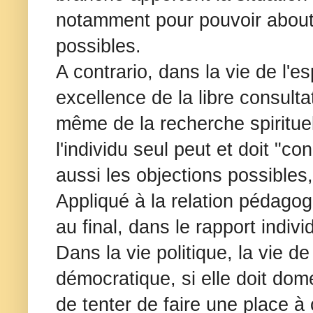
notamment pour pouvoir aboutir
possibles.
A contrario, dans la vie de l'es
excellence de la libre consultat
même de la recherche spiritue
l'individu seul peut et doit "co
aussi les objections possibles,
Appliqué à la relation pédagog
au final, dans le rapport indiv
Dans la vie politique, la vie de 
démocratique, si elle doit dome
de tenter de faire une place à