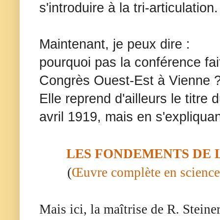
s'introduire à la tri-articulation.
Maintenant, je peux dire :
pourquoi pas la conférence fai
Congrès Ouest-Est à Vienne 
Elle reprend d'ailleurs le titre 
avril 1919, mais en s'expliqua
LES FONDEMENTS DE 
(
Œuvre complète en science
Mais ici, la maîtrise de R. Steine