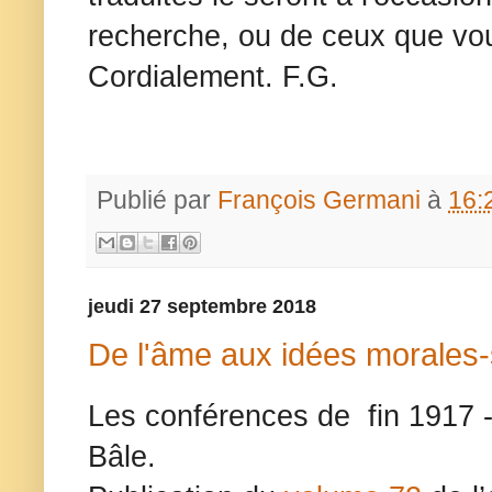
recherche, ou de ceux que vou
Cordialement. F.G.
Publié par
François Germani
à
16:
jeudi 27 septembre 2018
De l'âme aux idées morales-
Les conférences de fin 1917 -
Bâle.