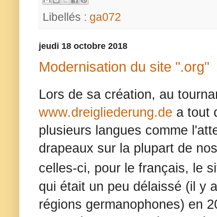
Libellés :
ga072
jeudi 18 octobre 2018
Modernisation du site ".org"
Lors de sa création, au tournan
www.dreigliederung.de
a tout 
plusieurs langues comme l'atte
drapeaux sur la plupart de no
celles-ci, pour le français, le s
qui était un peu délaissé (il y 
régions germanophones) en 2012