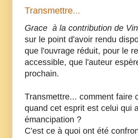
Transmettre...
Grace à la contribution de Vi
sur le point d'avoir rendu dispo
que l'ouvrage réduit, pour le
accessible, que l'auteur espère
prochain.
Transmettre...
comment faire c
quand cet esprit est celui qui 
émancipation ?
C'est ce à quoi ont été confro