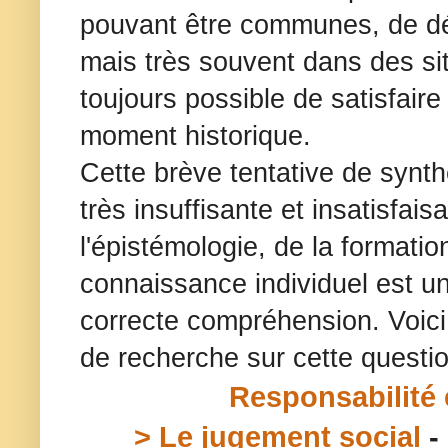
pouvant être communes, de déc
mais très souvent dans des sit
toujours possible de satisfai
moment historique.
Cette brève tentative de synth
très insuffisante et insatisfais
l'épistémologie, de la formati
connaissance individuel est u
correcte compréhension. Voici 
de recherche sur cette questio
Responsabilité
> Le jugement social
-