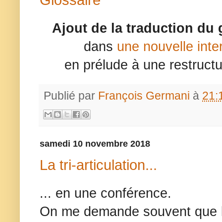
Ajout de la traduction du 
dans
une nouvelle interf
en prélude à une restruct
Publié par
François Germani
à
21:
samedi 10 novembre 2018
La tri-articulation...
... en une conférence.
On me demande souvent que lir