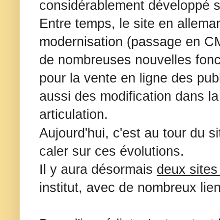
considérablement développé 
Entre temps, le site en allema
modernisation (passage en C
de nombreuses nouvelles fonct
pour la vente en ligne des publi
aussi des modification dans la 
articulation.
Aujourd'hui, c'est au tour du s
caler sur ces évolutions.
Il y aura désormais
deux sites
institut, avec de nombreux lie