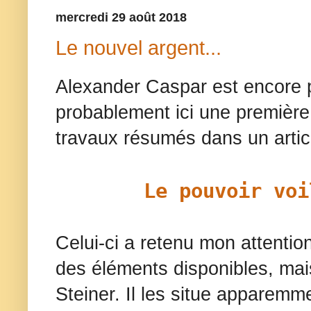
mercredi 29 août 2018
Le nouvel argent...
Alexander Caspar est encore 
probablement ici une première
travaux résumés dans
un artic
Le pouvoir voi
Celui-ci a retenu mon attention
des éléments disponibles, mai
Steiner. Il les situe apparem